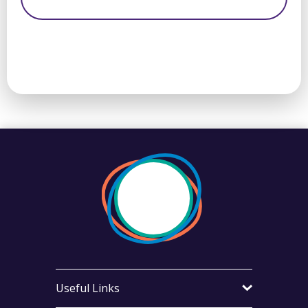
Useful Links